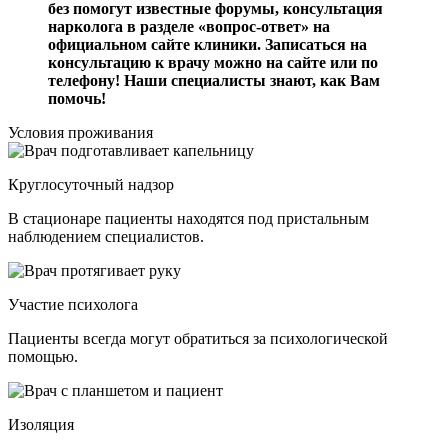
без помогут известные форумы, консультация
нарколога в разделе «вопрос-ответ» на
официальном сайте клиники. Записаться на
консультацию к врачу можно на сайте или по
телефону! Наши специалисты знают, как Вам
помочь!
Условия проживания
Круглосуточный надзор
В стационаре пациенты находятся под пристальным
наблюдением специалистов.
Участие психолога
Пациенты всегда могут обратиться за психологической
помощью.
Изоляция