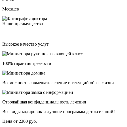
Месяцев
Наши преимущества
Высокое качество услуг
100% гарантия трезвости
Возможность совмещать лечение и текущий образ жизни
Строжайшая конфиденциальность лечения
Все виды кодировок и лучшие программы детоксикаций!
Цена от 2300 руб.