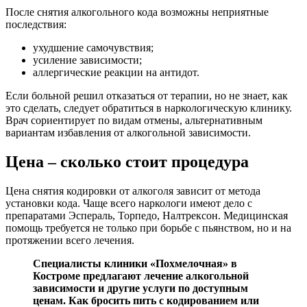
После снятия алкогольного кода возможны неприятные
последствия:
ухудшение самочувствия;
усиление зависимости;
аллергические реакции на антидот.
Если больной решил отказаться от терапии, но не знает, как
это сделать, следует обратиться в наркологическую клинику.
Врач сориентирует по видам отмены, альтернативным
вариантам избавления от алкогольной зависимости.
Цена – сколько стоит процедура
Цена снятия кодировки от алкоголя зависит от метода
установки кода. Чаще всего наркологи имеют дело с
препаратами Эспераль, Торпедо, Налтрексон. Медицинская
помощь требуется не только при борьбе с пьянством, но и на
протяжении всего лечения.
Специалисты клиники «Похмелочная» в
Костроме предлагают лечение алкогольной
зависимости и другие услуги по доступным
ценам. Как бросить пить с кодированием или