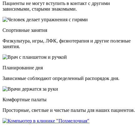
Пациенты не могут вступить в контакт с другими
зависимыми, старыми знакомыми.
Спортивные занятия
Физкультура, игры, ЛФК, физиотерапия и другие полезные
занятия.
Планирование дня
Зависимые соблюдают определенный распорядок дня.
Комфортные палаты
Просторные, светлые и чистые палаты для наших пациентов.