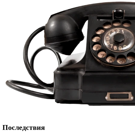
Последствия