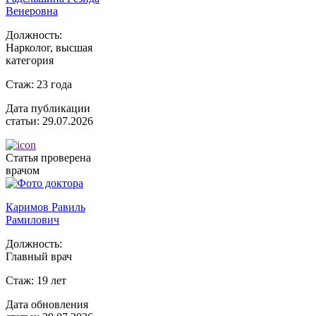
Венеровна
Должность:
Нарколог, высшая
категория
Стаж:
23 года
Дата публикации
статьи:
29.07.2026
Статья проверена
врачом
Каримов Равиль
Рамилович
Должность:
Главный врач
Стаж:
19 лет
Дата обновления