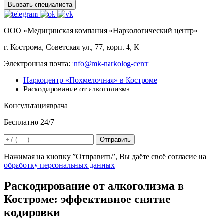
Вызвать специалиста
ООО «Медицинская компания «Наркологический центр»
г. Кострома, Советская ул., 77, корп. 4, К
Электронная почта:
info@mk-narkolog-centr
Наркоцентр «Похмелочная» в Костроме
Раскодирование от алкоголизма
Консультация
врача
Бесплатно 24/7
Отправить
Нажимая на кнопку ”Отправить”, Вы даёте своё согласие на
обработку персональных данных
Раскодирование от алкоголизма в
Костроме: эффективное снятие
кодировки