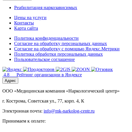
Реабилитация наркозависимых
Цены на услуги
Контакты
Карта сайта
Политика конфиденциальности
Согласие на обработку персональных данных
Согласие на обработку с помощью Яндекс.Метрики
Политика обработки персональных данных
Пользовательское соглашение
4.8
Рейтинг организации в Яндексе
Адрес
ООО «Медицинская компания «Наркологический центр»
г. Кострома, Советская ул., 77, корп. 4, К
Электронная почта:
info@mk-narkolog-centr.ru
Принимаем к оплате: