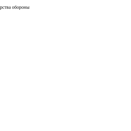
рства обороны