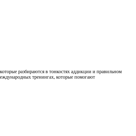
которые разбираются в тонкостях аддикции и правильном
международных тренингах, которые помогают