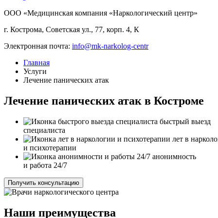
ООО «Медицинская компания «Наркологический центр»
г. Кострома, Советская ул., 77, корп. 4, К
Электронная почта:
info@mk-narkolog-centr
Главная
Услуги
Лечение панических атак
Лечение панических атак в Костроме
быстрый выезд
специалиста
лет в наркол
и психотерапии
анонимность
и работа 24/7
Получить консультацию
Наши преимущества