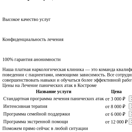
Высокое качество услуг
Конфиденциальность лечения
100% гарантия анонимности
Наша платная наркологическая клиника — это команда квалиф
поведении с пациентами, имеющими зависимость. Все сотрудн
совершенствовать навыки и обучаться более эффективной рабо
Цены на Лечение панических атак в Костроме
Название услуги
Цена
Стандартная программа лечения панических атак
от 3 000 ₽
Интенсивная терапия
от 8 000 ₽
Программа семейной поддержки
от 6 000 ₽
Программа экстренной помощи
от 12 000 ₽
Поможем прямо сейчас в любой ситуации