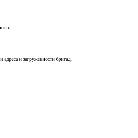
ость.
и адреса и загруженности бригад.