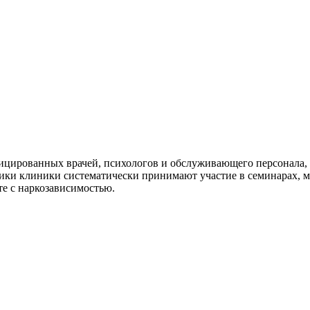
ицированных врачей, психологов и обслуживающего персонала, 
ики клиники систематически принимают участие в семинарах, 
те с наркозависимостью.