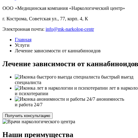
ООО «Медицинская компания «Наркологический центр»
г. Кострома, Советская ул., 77, корп. 4, К
Электронная почта:
info@mk-narkolog-centr
Главная
Услуги
Лечение зависимости от каннабиноидов
Лечение зависимости от каннабиноидов
быстрый выезд
специалиста
лет в наркол
и психотерапии
анонимность
и работа 24/7
Получить консультацию
Наши преимущества