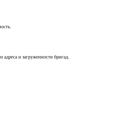
ость.
и адреса и загруженности бригад.