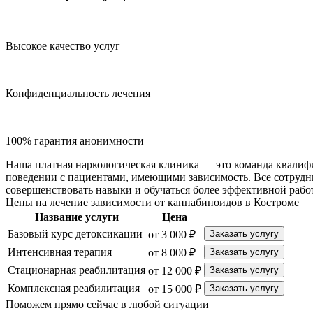
Высокое качество услуг
Конфиденциальность лечения
100% гарантия анонимности
Наша платная наркологическая клиника — это команда квалиф
поведении с пациентами, имеющими зависимость. Все сотрудн
совершенствовать навыки и обучаться более эффективной рабо
Цены на лечение зависимости от каннабиноидов в Костроме
Название услуги
Цена
Базовый курс детоксикации
от 3 000 ₽
Заказать услугу
Интенсивная терапия
от 8 000 ₽
Заказать услугу
Стационарная реабилитация
от 12 000 ₽
Заказать услугу
Комплексная реабилитация
от 15 000 ₽
Заказать услугу
Поможем прямо сейчас в любой ситуации