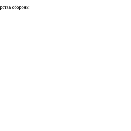
рства обороны