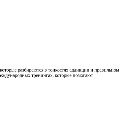
которые разбираются в тонкостях аддикции и правильном
международных тренингах, которые помогают